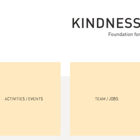
ACTIVITIES / EVENTS
TEAM / JOBS