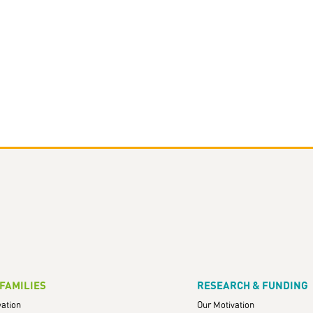
 FAMILIES
RESEARCH & FUNDING
vation
Our Motivation