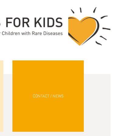
CONTACT / NEWS