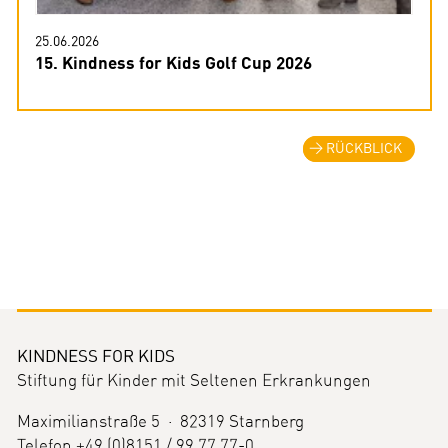
25.06.2026
15. Kindness for Kids Golf Cup 2026
RÜCKBLICK
KINDNESS FOR KIDS
Stiftung für Kinder mit Seltenen Erkrankungen
Maximilianstraße 5 · 82319 Starnberg
Telefon +49 (0)8151 / 99 77 77-0