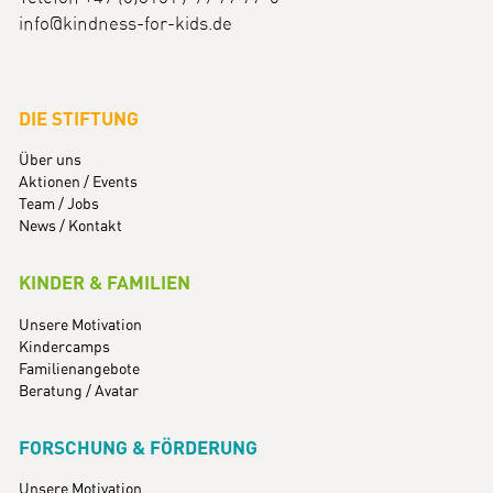
info@kindness-for-kids.de
DIE STIFTUNG
Über uns
Aktionen / Events
Team / Jobs
News / Kontakt
KINDER & FAMILIEN
Unsere Motivation
Kindercamps
Familienangebote
Beratung / Avatar
FORSCHUNG & FÖRDERUNG
Unsere Motivation