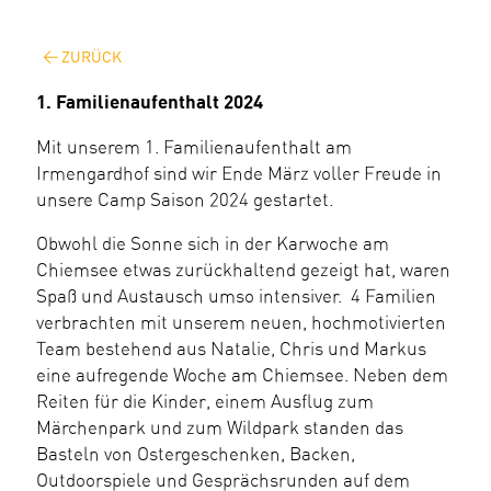
ZURÜCK
1. Familienaufenthalt 2024
Mit unserem 1. Familienaufenthalt am
Irmengardhof sind wir Ende März voller Freude in
unsere Camp Saison 2024 gestartet.
Obwohl die Sonne sich in der Karwoche am
Chiemsee etwas zurückhaltend gezeigt hat, waren
Spaß und Austausch umso intensiver.
4 Familien
verbrachten mit unserem neuen, hochmotivierten
Team bestehend aus Natalie, Chris und Markus
eine aufregende Woche am Chiemsee. Neben dem
Reiten für die Kinder, einem Ausflug zum
Märchenpark und zum Wildpark standen das
Basteln von Ostergeschenken, Backen,
Outdoorspiele und Gesprächsrunden auf dem