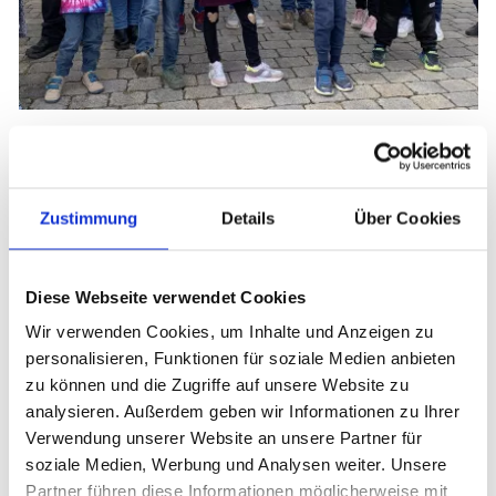
Impressionen
Zustimmung
Details
Über Cookies
Diese Webseite verwendet Cookies
Wir verwenden Cookies, um Inhalte und Anzeigen zu
personalisieren, Funktionen für soziale Medien anbieten
zu können und die Zugriffe auf unsere Website zu
analysieren. Außerdem geben wir Informationen zu Ihrer
Verwendung unserer Website an unsere Partner für
soziale Medien, Werbung und Analysen weiter. Unsere
Partner führen diese Informationen möglicherweise mit