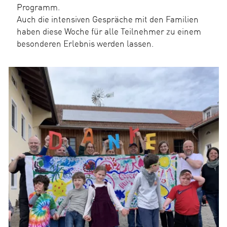
Programm.
Auch die intensiven Gespräche mit den Familien
haben diese Woche für alle Teilnehmer zu einem
besonderen Erlebnis werden lassen.