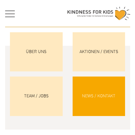
ÜBER UNS
AKTIONEN / EVENTS
TEAM / JOBS
NEWS / KONTAKT