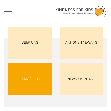
ÜBER UNS
AKTIONEN / EVENTS
TEAM / JOBS
NEWS / KONTAKT