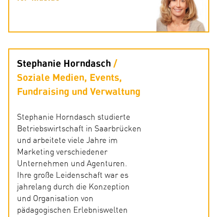
Stephanie Horndasch
Soziale Medien, Events,
Fundraising und Verwaltung
Stephanie Horndasch studierte
Betriebswirtschaft in Saarbrücken
und arbeitete viele Jahre im
Marketing verschiedener
Unternehmen und Agenturen.
Ihre große Leidenschaft war es
jahrelang durch die Konzeption
und Organisation von
pädagogischen Erlebniswelten