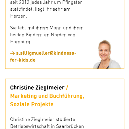
seit 2012 jedes Jahr um Pfingsten
stattfindet, liegt ihr sehr am
Herzen.
Sie lebt mit ihrem Mann und ihren
beiden Kindern im Norden von
Hamburg.
s.silligmueller@kindness-
for-kids.de
Christine Zieglmeier
Marketing und Buchführung,
Soziale Projekte
Christine Zieglmeier studierte
Betriebswirtschaft in Saarbrücken