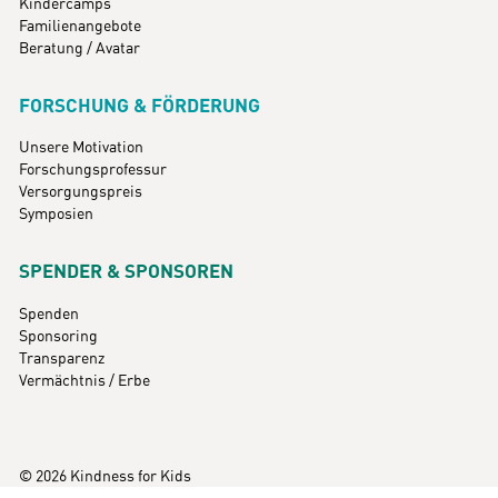
Kindercamps
Familienangebote
Beratung / Avatar
FORSCHUNG & FÖRDERUNG
Unsere Motivation
Forschungsprofessur
Versorgungspreis
Symposien
SPENDER & SPONSOREN
Spenden
Sponsoring
Transparenz
Vermächtnis / Erbe
© 2026 Kindness for Kids