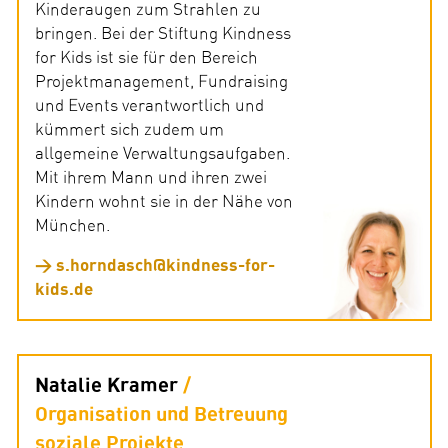
Kinderaugen zum Strahlen zu
bringen. Bei der Stiftung Kindness
for Kids ist sie für den Bereich
Projektmanagement, Fundraising
und Events verantwortlich und
kümmert sich zudem um
allgemeine Verwaltungsaufgaben.
Mit ihrem Mann und ihren zwei
Kindern wohnt sie in der Nähe von
München.
s.horndasch@kindness-for-
kids.de
Natalie Kramer
Organisation und Betreuung
soziale Projekte