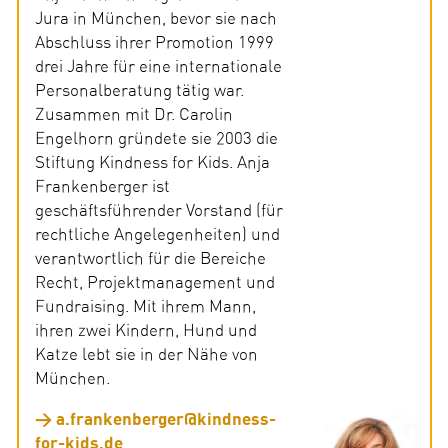
Jura in München, bevor sie nach
Abschluss ihrer Promotion 1999
drei Jahre für eine internationale
Personalberatung tätig war.
Zusammen mit Dr. Carolin
Engelhorn gründete sie 2003 die
Stiftung Kindness for Kids. Anja
Frankenberger ist
geschäftsführender Vorstand (für
rechtliche Angelegenheiten) und
verantwortlich für die Bereiche
Recht, Projektmanagement und
Fundraising. Mit ihrem Mann,
ihren zwei Kindern, Hund und
Katze lebt sie in der Nähe von
München.
a.frankenberger@kindness-
for-kids.de