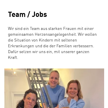
Team / Jobs
Wir sind ein Team aus starken Frauen mit einer
gemeinsamen Herzensangelegenheit. Wir wollen
die Situation von Kindern mit seltenen
Erkrankungen und die der Familien verbessern.
Dafür setzen wir uns ein, mit unserer ganzen
Kraft.