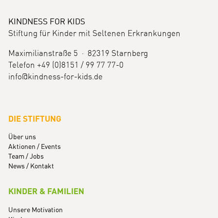
KINDNESS FOR KIDS
Stiftung für Kinder mit Seltenen Erkrankungen
Maximilianstraße 5 · 82319 Starnberg
Telefon +49 (0)8151 / 99 77 77-0
info@kindness-for-kids.de
DIE STIFTUNG
Über uns
Aktionen / Events
Team / Jobs
News / Kontakt
KINDER & FAMILIEN
Unsere Motivation