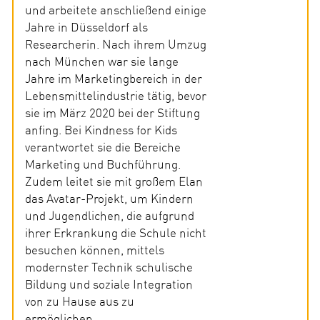
und arbeitete anschließend einige
Jahre in Düsseldorf als
Researcherin. Nach ihrem Umzug
nach München war sie lange
Jahre im Marketingbereich in der
Lebensmittelindustrie tätig, bevor
sie im März 2020 bei der Stiftung
anfing. Bei Kindness for Kids
verantwortet sie die Bereiche
Marketing und Buchführung.
Zudem leitet sie mit großem Elan
das Avatar-Projekt, um Kindern
und Jugendlichen, die aufgrund
ihrer Erkrankung die Schule nicht
besuchen können, mittels
modernster Technik schulische
Bildung und soziale Integration
von zu Hause aus zu
ermöglichen.