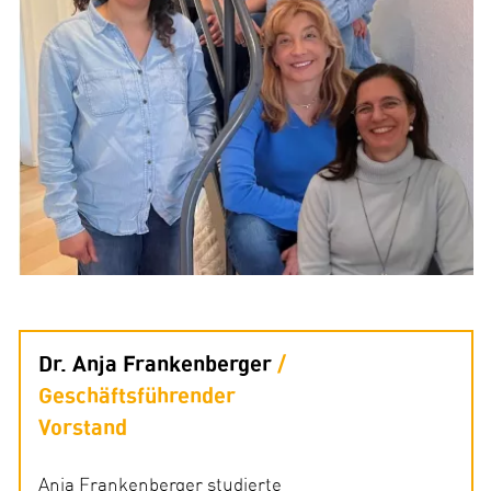
Dr. Anja Frankenberger
Geschäftsführender
Vorstand
Anja Frankenberger studierte