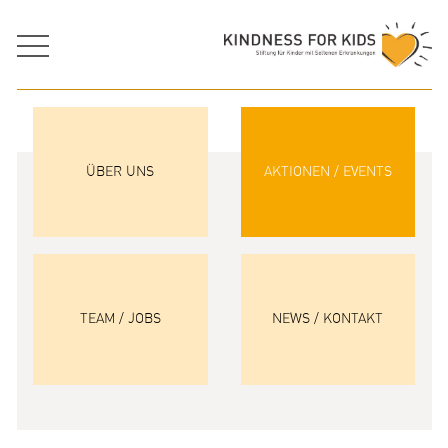
ÜBER UNS
AKTIONEN / EVENTS
TEAM / JOBS
NEWS / KONTAKT