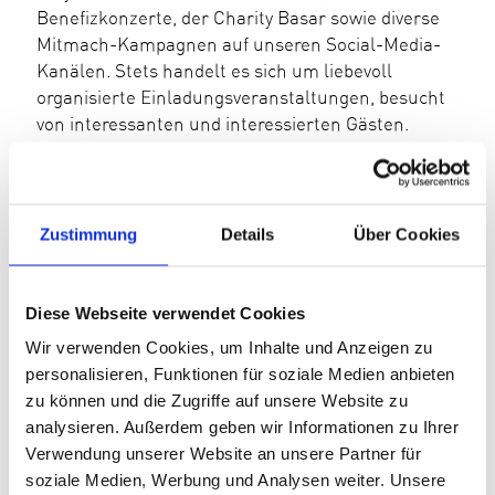
Benefizkonzerte, der Charity Basar sowie diverse
Mitmach-Kampagnen auf unseren Social-Media-
Kanälen. Stets handelt es sich um liebevoll
organisierte Einladungsveranstaltungen, besucht
von interessanten und interessierten Gästen.
RÜCKBLICK
Zustimmung
Details
Über Cookies
Diese Webseite verwendet Cookies
Wir verwenden Cookies, um Inhalte und Anzeigen zu
personalisieren, Funktionen für soziale Medien anbieten
zu können und die Zugriffe auf unsere Website zu
analysieren. Außerdem geben wir Informationen zu Ihrer
Verwendung unserer Website an unsere Partner für
soziale Medien, Werbung und Analysen weiter. Unsere