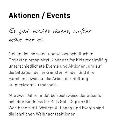
Aktionen / Events
Es gibt nichts Gutes, außer
man tut es.
Neben den sozialen und wissenschaftlichen
Projekten organisiert Kindness for Kids regelmäßig
unterschiedlichste Events und Aktionen, um auf
die Situation der erkrankten Kinder und ihrer
Familien sowie auf die Arbeit der Stiftung
aufmerksam zu machen.
Alle zwei Jahre findet beispielsweise der allseits
beliebte Kindness for Kids Golf-Cup im GC
Wörthsee statt. Weitere Aktionen und Events sind
die jährlichen Weihnachtsaktionen,