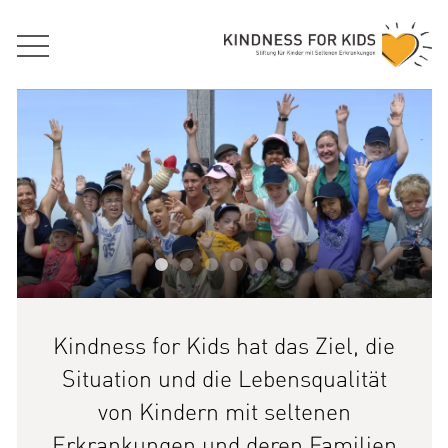
Kindness for Kids hat das Ziel, die
Situation und die Lebensqualität
von Kindern mit seltenen
Erkrankungen und deren Familien