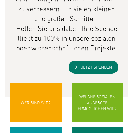
zu verbessern - in vielen kleinen
und großen Schritten.
Helfen Sie uns dabei! Ihre Spende
fließt zu 100% in unsere sozialen
oder wissenschaftlichen Projekte.
JETZT SPENDEN
WELCHE SOZIALEN
WER SIND WIR?
ANGEBOTE
ERMÖGLICHEN WIR?