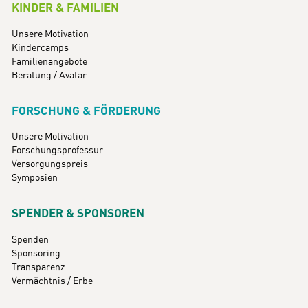
KINDER & FAMILIEN
Unsere Motivation
Kindercamps
Familienangebote
Beratung / Avatar
FORSCHUNG & FÖRDERUNG
Unsere Motivation
Forschungsprofessur
Versorgungspreis
Symposien
SPENDER & SPONSOREN
Spenden
Sponsoring
Transparenz
Vermächtnis / Erbe