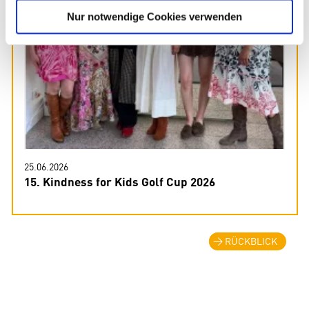
Nur notwendige Cookies verwenden
25.06.2026
15. Kindness for Kids Golf Cup 2026
RÜCKBLICK