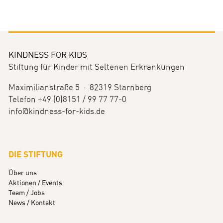
KINDNESS FOR KIDS
Stiftung für Kinder mit Seltenen Erkrankungen
Maximilianstraße 5 · 82319 Starnberg
Telefon +49 (0)8151 / 99 77 77-0
info@kindness-for-kids.de
DIE STIFTUNG
Über uns
Aktionen / Events
Team / Jobs
News / Kontakt