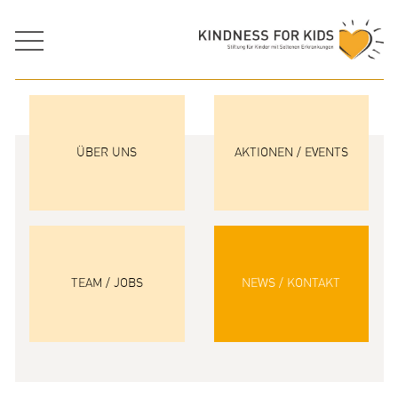
ÜBER UNS
AKTIONEN / EVENTS
TEAM / JOBS
NEWS / KONTAKT