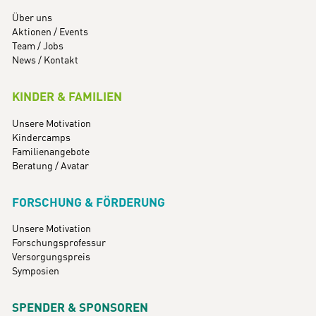
Über uns
Aktionen / Events
Team / Jobs
News / Kontakt
KINDER & FAMILIEN
Unsere Motivation
Kindercamps
Familienangebote
Beratung / Avatar
FORSCHUNG & FÖRDERUNG
Unsere Motivation
Forschungsprofessur
Versorgungspreis
Symposien
SPENDER & SPONSOREN