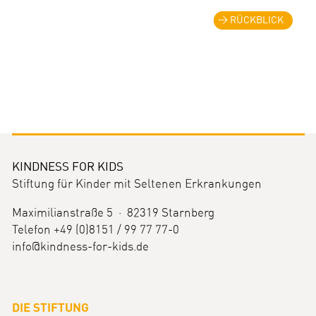
RÜCKBLICK
KINDNESS FOR KIDS
Stiftung für Kinder mit Seltenen Erkrankungen
Maximilianstraße 5 · 82319 Starnberg
Telefon +49 (0)8151 / 99 77 77-0
info@kindness-for-kids.de
DIE STIFTUNG