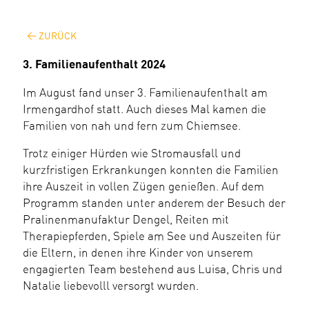
ZURÜCK
3. Familienaufenthalt 2024
Im August fand unser 3. Familienaufenthalt am
Irmengardhof statt. Auch dieses Mal kamen die
Familien von nah und fern zum Chiemsee.
Trotz einiger Hürden wie Stromausfall und
kurzfristigen Erkrankungen konnten die Familien
ihre Auszeit in vollen Zügen genießen. Auf dem
Programm standen unter anderem der Besuch der
Pralinenmanufaktur Dengel, Reiten mit
Therapiepferden, Spiele am See und Auszeiten für
die Eltern, in denen ihre Kinder von unserem
engagierten Team bestehend aus Luisa, Chris und
Natalie liebevolll versorgt wurden.