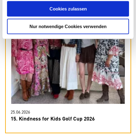
gesammelt haben. Sie geben Einwilligung zu unseren
Cookies zulassen
Cookies, wenn Sie unsere Webseite weiterhin nutzen.
Nur notwendige Cookies verwenden
25.06.2026
15. Kindness for Kids Golf Cup 2026