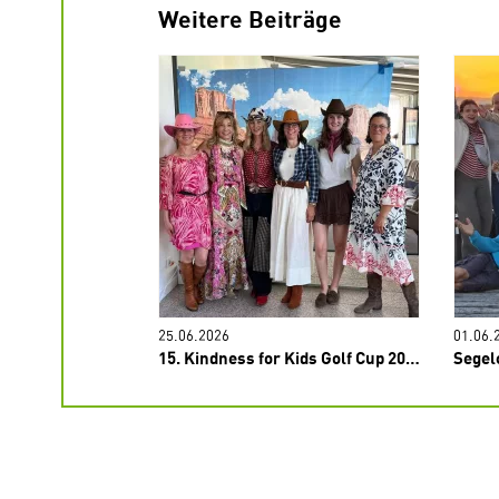
Weitere Beiträge
25.06.2026
01.06.
Gang Camp USA
15. Kindness for Kids Golf Cup 2026
Segel