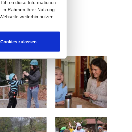
 führen diese Informationen
ie im Rahmen Ihrer Nutzung
Webseite weiterhin nutzen.
Cookies zulassen