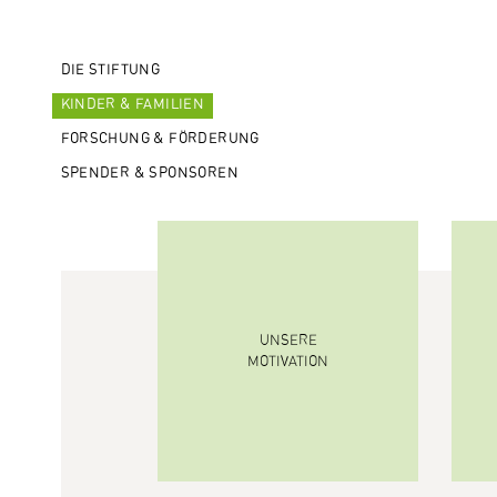
DIE STIFTUNG
KINDER & FAMILIEN
FORSCHUNG & FÖRDERUNG
SPENDER & SPONSOREN
UNSERE
MOTIVATION