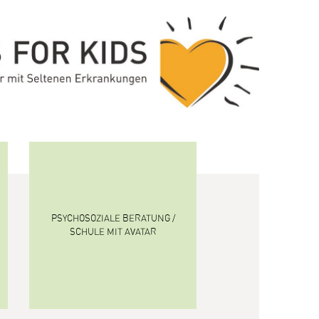
PSYCHOSOZIALE BERATUNG /
SCHULE MIT AVATAR