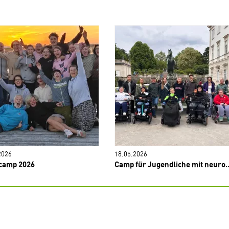
2026
18.05.2026
camp 2026
Camp für Jugendliche mit neuromusklären Erkrankungen 2026