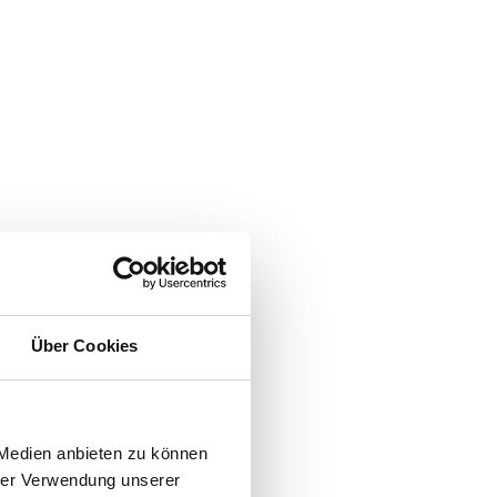
Über Cookies
 Medien anbieten zu können
hrer Verwendung unserer