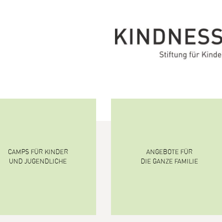
CAMPS FÜR KINDER
ANGEBOTE FÜR
UND JUGENDLICHE
DIE GANZE FAMILIE