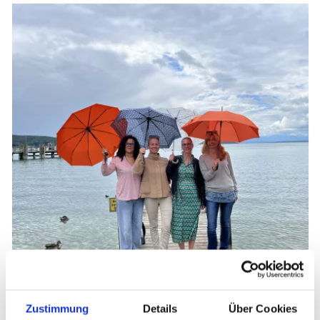
Zustimmung
Details
Über Cookies