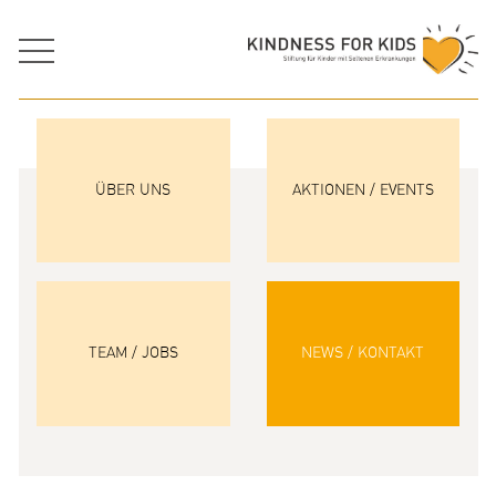
ÜBER UNS
AKTIONEN / EVENTS
TEAM / JOBS
NEWS / KONTAKT