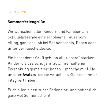
ZURÜCK
Sommerferiengrüße
Wir wünschen allen Kindern und Familien am
Schuljahresende eine erholsame Pause vom
Alltag, ganz egal ob bei Sonnenschein, Regen oder
unter der Kuscheldecke.
Ein besonderer Gruß geht an all „unsere“ starken
Kinder, die das Schuljahr trotz ihrer seltenen
Erkrankung gemeistert haben – manche mit Hilfe
unserer
Avatare
, die sie virtuell ins Klassenzimmer
integriert haben.
Euch allen einen super Ferienstart und hoffentlich
ganz viel Sonnenschein!