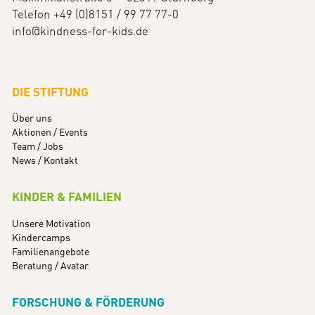
Telefon +49 (0)8151 / 99 77 77-0
info@kindness-for-kids.de
DIE STIFTUNG
Über uns
Aktionen / Events
Team / Jobs
News / Kontakt
KINDER & FAMILIEN
Unsere Motivation
Kindercamps
Familienangebote
Beratung / Avatar
FORSCHUNG & FÖRDERUNG