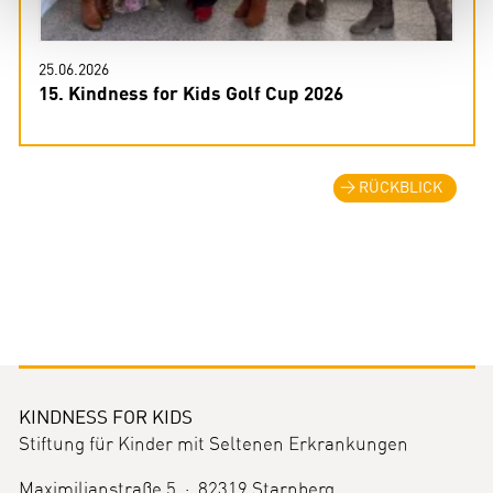
25.06.2026
15. Kindness for Kids Golf Cup 2026
RÜCKBLICK
KINDNESS FOR KIDS
Stiftung für Kinder mit Seltenen Erkrankungen
Maximilianstraße 5 · 82319 Starnberg