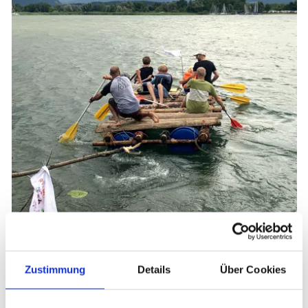
Zustimmung
Details
Über Cookies
Impressionen 2. Familienauszeit Juli
2025