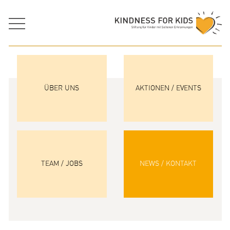
ÜBER UNS
AKTIONEN / EVENTS
TEAM / JOBS
NEWS / KONTAKT