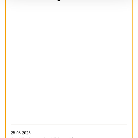
25.06.2026