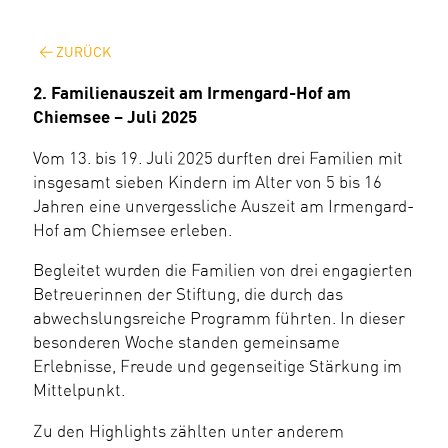
ZURÜCK
2. Familienauszeit am Irmengard-Hof am
Chiemsee – Juli 2025
Vom 13. bis 19. Juli 2025 durften drei Familien mit
insgesamt sieben Kindern im Alter von 5 bis 16
Jahren eine unvergessliche Auszeit am Irmengard-
Hof am Chiemsee erleben.
Begleitet wurden die Familien von drei engagierten
Betreuerinnen der Stiftung, die durch das
abwechslungsreiche Programm führten. In dieser
besonderen Woche standen gemeinsame
Erlebnisse, Freude und gegenseitige Stärkung im
Mittelpunkt.
Zu den Highlights zählten unter anderem