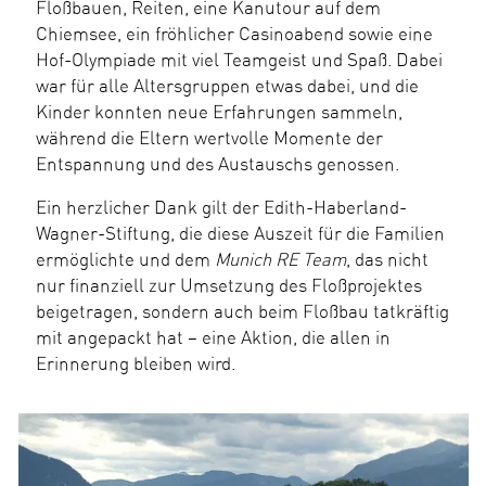
Floßbauen, Reiten, eine Kanutour auf dem
Chiemsee, ein fröhlicher Casinoabend sowie eine
Hof-Olympiade mit viel Teamgeist und Spaß. Dabei
war für alle Altersgruppen etwas dabei, und die
Kinder konnten neue Erfahrungen sammeln,
während die Eltern wertvolle Momente der
Entspannung und des Austauschs genossen.
Ein herzlicher Dank gilt der Edith-Haberland-
Wagner-Stiftung, die diese Auszeit für die Familien
ermöglichte und dem
Munich RE Team
, das nicht
nur finanziell zur Umsetzung des Floßprojektes
beigetragen, sondern auch beim Floßbau tatkräftig
mit angepackt hat – eine Aktion, die allen in
Erinnerung bleiben wird.