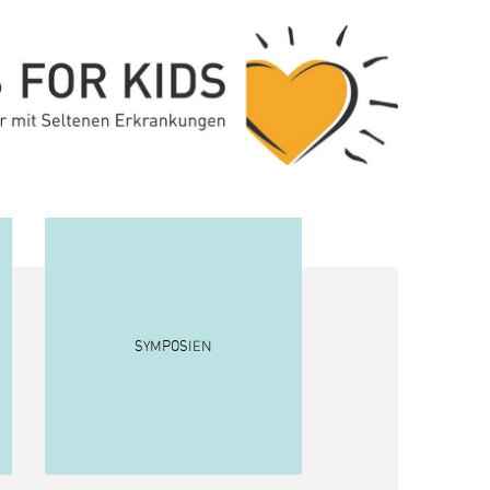
SYMPOSIEN