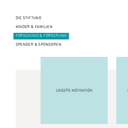
DIE STIFTUNG
KINDER & FAMILIEN
FORSCHUNG & FÖRDERUNG
SPENDER & SPONSOREN
UNSERE MOTIVATION