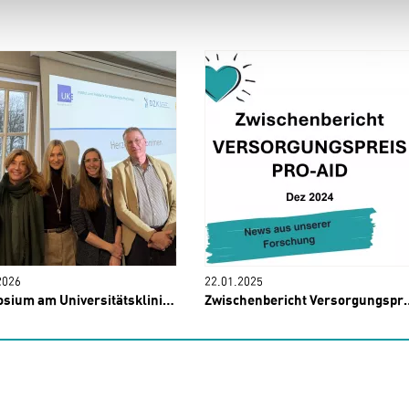
2026
22.01.2025
am Universitätsklinikum Hamburg-Eppendorf (UKE)
Zwischenbericht Versorgungspreis Pro-AID 2024