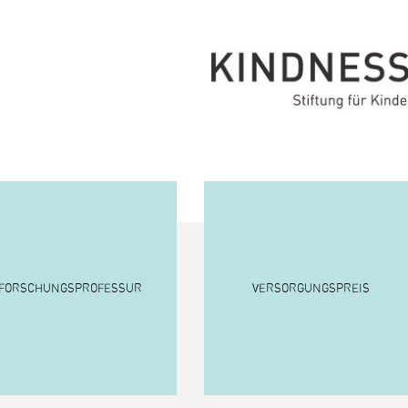
FORSCHUNGS
PROFESSUR
VERSORGUNGSPREIS