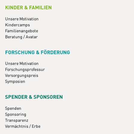
KINDER & FAMILIEN
Unsere Motivation
Kindercamps
Familienangebote
Beratung / Avatar
FORSCHUNG & FÖRDERUNG
Unsere Motivation
Forschungsprofessur
Versorgungspreis
Symposien
SPENDER & SPONSOREN
Spenden
Sponsoring
Transparenz
Vermächtnis / Erbe