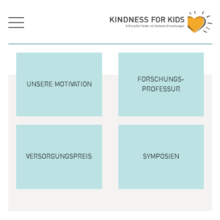
FORSCHUNGS
UNSERE MOTIVATION
PROFESSUR
VERSORGUNGSPREIS
SYMPOSIEN