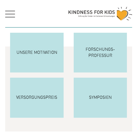
FORSCHUNGS
UNSERE MOTIVATION
PROFESSUR
VERSORGUNGSPREIS
SYMPOSIEN