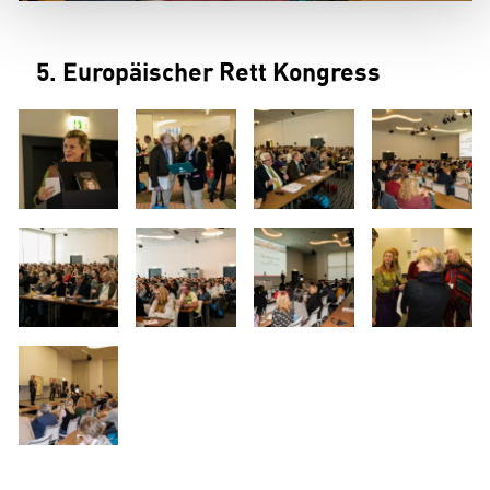
5. Europäischer Rett Kongress