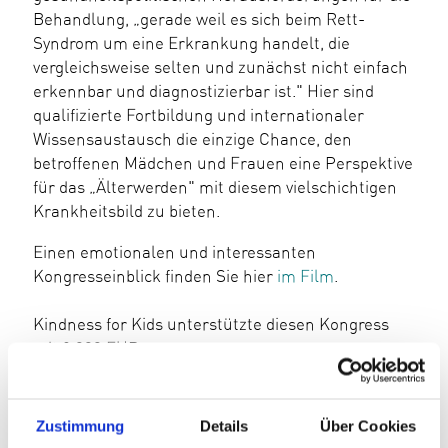
Behandlung, „gerade weil es sich beim Rett-
Syndrom um eine Erkrankung handelt, die
vergleichsweise selten und zunächst nicht einfach
erkennbar und diagnostizierbar ist." Hier sind
qualifizierte Fortbildung und internationaler
Wissensaustausch die einzige Chance, den
betroffenen Mädchen und Frauen eine Perspektive
für das „Älterwerden" mit diesem vielschichtigen
Krankheitsbild zu bieten.
Einen emotionalen und interessanten
Kongresseinblick finden Sie hier
im Film
.
Kindness for Kids unterstützte diesen Kongress
mit 2.000 EUR.
Zustimmung
Details
Über Cookies