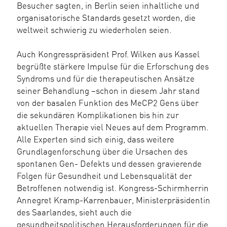
Besucher sagten, in Berlin seien inhaltliche und
organisatorische Standards gesetzt worden, die
weltweit schwierig zu wiederholen seien.
Auch Kongresspräsident Prof. Wilken aus Kassel
begrüßte stärkere Impulse für die Erforschung des
Syndroms und für die therapeutischen Ansätze
seiner Behandlung –schon in diesem Jahr stand
von der basalen Funktion des MeCP2 Gens über
die sekundären Komplikationen bis hin zur
aktuellen Therapie viel Neues auf dem Programm.
Alle Experten sind sich einig, dass weitere
Grundlagenforschung über die Ursachen des
spontanen Gen- Defekts und dessen gravierende
Folgen für Gesundheit und Lebensqualität der
Betroffenen notwendig ist. Kongress-Schirmherrin
Annegret Kramp-Karrenbauer, Ministerpräsidentin
des Saarlandes, sieht auch die
gesundheitspolitischen Herausforderungen für die