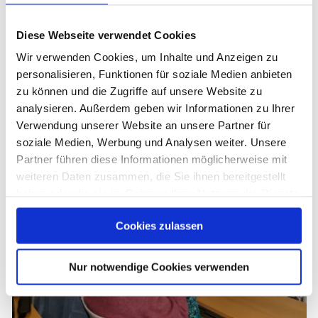
Diese Webseite verwendet Cookies
Wir verwenden Cookies, um Inhalte und Anzeigen zu
personalisieren, Funktionen für soziale Medien anbieten
zu können und die Zugriffe auf unsere Website zu
analysieren. Außerdem geben wir Informationen zu Ihrer
Verwendung unserer Website an unsere Partner für
soziale Medien, Werbung und Analysen weiter. Unsere
Partner führen diese Informationen möglicherweise mit
weiteren Daten zusammen, die Sie ihnen bereitgestellt
haben oder die sie im Rahmen Ihrer Nutzung der Dienste
gesammelt haben. Sie geben Einwilligung zu unseren
Cookies zulassen
Cookies, wenn Sie unsere Webseite weiterhin nutzen.
Nur notwendige Cookies verwenden