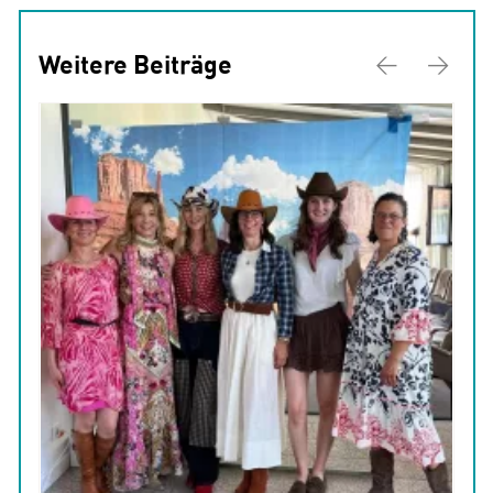
Weitere Beiträge
Previous
Next