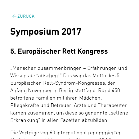
ZURÜCK
Symposium 2017
5. Europäischer Rett Kongress
„Menschen zusammenbringen – Erfahrungen und
Wissen austauschen!" Das war das Motto des 5.
Europäischen Rett-Syndrom-Kongresses, der
Anfang November in Berlin stattfand. Rund 450
betroffene Familien mit ihren Mädchen,
Pflegekräfte und Betreuer, Ärzte und Therapeuten
kamen zusammen, um diese so genannte „seltene
Erkrankung" in allen Facetten abzubilden.
Die Vorträge von 60 international renommierten