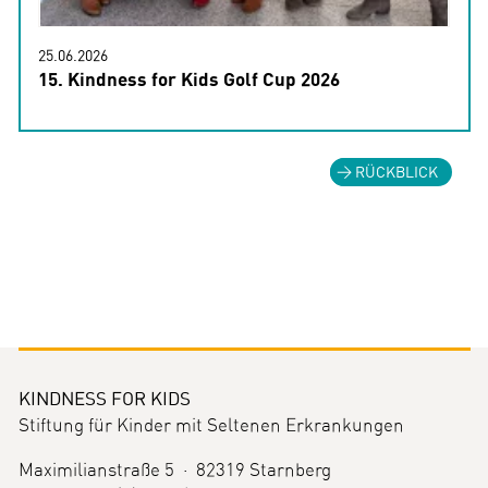
25.06.2026
15. Kindness for Kids Golf Cup 2026
RÜCKBLICK
KINDNESS FOR KIDS
Stiftung für Kinder mit Seltenen Erkrankungen
Maximilianstraße 5 · 82319 Starnberg