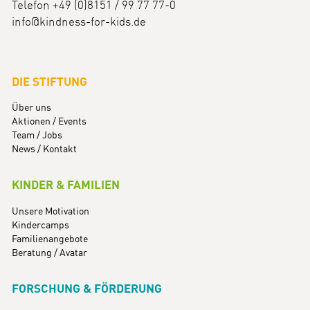
Telefon +49 (0)8151 / 99 77 77-0
info@kindness-for-kids.de
DIE STIFTUNG
Über uns
Aktionen / Events
Team / Jobs
News / Kontakt
KINDER & FAMILIEN
Unsere Motivation
Kindercamps
Familienangebote
Beratung / Avatar
FORSCHUNG & FÖRDERUNG