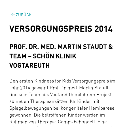
ZURÜCK
VERSORGUNGSPREIS 2014
PROF. DR. MED. MARTIN STAUDT &
TEAM – SCHÖN KLINIK
VOGTAREUTH
Den ersten Kindness for Kids Versorgungspreis im
Jahr 2014 gewinnt Prof. Dr. med. Martin Staudt
und sein Team aus Vogtareuth mit ihrem Projekt
zu neuen Therapieansätzen für Kinder mit
Spiegelbewegungen bei kongenitaler Hemiparese
gewonnen. Die betroffenen Kinder werden im
Rahmen von Therapie-Camps behandelt. Eine