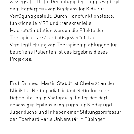
wissenschaftliche Begleitung der Camps wird mit
dem Förderpreis von Kindness for Kids zur
Verfügung gestellt. Durch Handfunktionstests,
funktionelle MRT und transkranielle
Magnetstimulation werden die Effekte der
Therapie erfasst und ausgewertet. Die
Veröffentlichung von Therapieempfehlungen für
betroffene Patienten ist das Ergebnis dieses
Projektes.
Prof. Dr. med. Martin Staudt ist Chefarzt an der
Klinik für Neuropädiatrie und Neurologische
Rehabilitation in Vogtareuth, Leiter des dort
ansässigen Epilepsiezentrums für Kinder und
Jugendliche und Inhaber einer Stiftungsprofessur
der Eberhard Karls Universität in Tübingen.