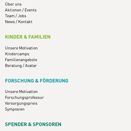
Über uns
Aktionen / Events
Team / Jobs
News / Kontakt
KINDER & FAMILIEN
Unsere Motivation
Kindercamps
Familienangebote
Beratung / Avatar
FORSCHUNG & FÖRDERUNG
Unsere Motivation
Forschungsprofessur
Versorgungspreis
Symposien
SPENDER & SPONSOREN