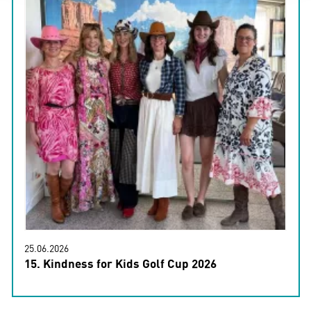
25.06.2026
15. Kindness for Kids Golf Cup 2026