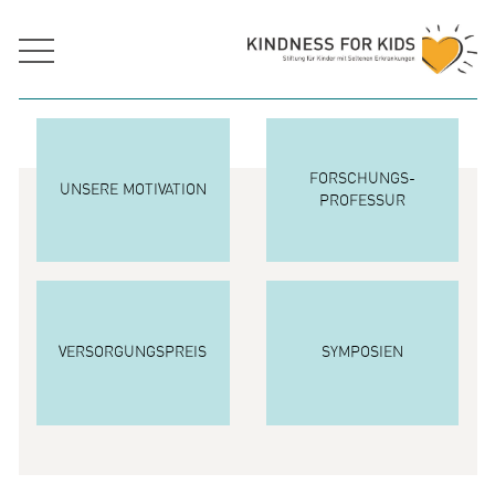
FORSCHUNGS
UNSERE MOTIVATION
PROFESSUR
VERSORGUNGSPREIS
SYMPOSIEN