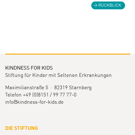
RÜCKBLICK
KINDNESS FOR KIDS
Stiftung für Kinder mit Seltenen Erkrankungen
Maximilianstraße 5 · 82319 Starnberg
Telefon +49 (0)8151 / 99 77 77-0
info@kindness-for-kids.de
DIE STIFTUNG