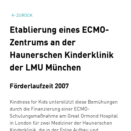
ZURÜCK
Etablierung eines ECMO-
Zentrums an der
Haunerschen Kinderklinik
der LMU München
Förderlaufzeit 2007
Kindness for Kids unterstützt diese Bemühungen
durch die Finanzierung einer ECMO-
Schulungsmaßnahme am Great Ormond Hospital
in London für zwei Mediziner der Haunerschen
Kinderklinik, die in der Folge Aufbau und