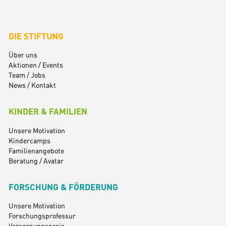
DIE STIFTUNG
Über uns
Aktionen / Events
Team / Jobs
News / Kontakt
KINDER & FAMILIEN
Unsere Motivation
Kindercamps
Familienangebote
Beratung / Avatar
FORSCHUNG & FÖRDERUNG
Unsere Motivation
Forschungsprofessur