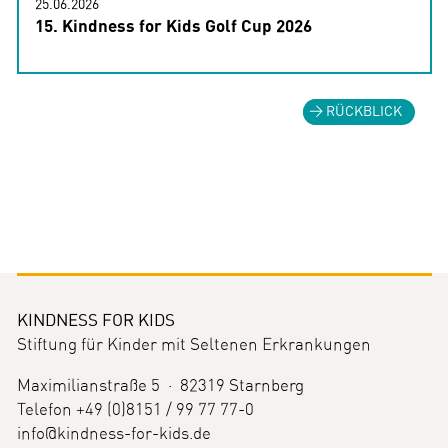
25.06.2026
15. Kindness for Kids Golf Cup 2026
RÜCKBLICK
KINDNESS FOR KIDS
Stiftung für Kinder mit Seltenen Erkrankungen
Maximilianstraße 5 · 82319 Starnberg
Telefon +49 (0)8151 / 99 77 77-0
info@kindness-for-kids.de