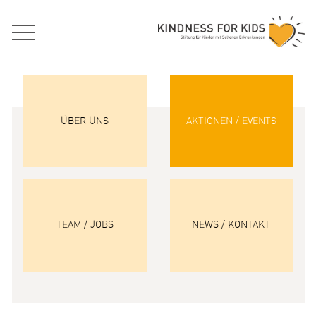
ÜBER UNS
AKTIONEN / EVENTS
TEAM / JOBS
NEWS / KONTAKT