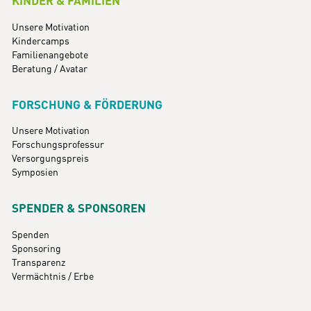
KINDER & FAMILIEN
Unsere Motivation
Kindercamps
Familienangebote
Beratung / Avatar
FORSCHUNG & FÖRDERUNG
Unsere Motivation
Forschungsprofessur
Versorgungspreis
Symposien
SPENDER & SPONSOREN
Spenden
Sponsoring
Transparenz
Vermächtnis / Erbe