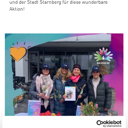
und der Stadt Starnberg für diese wunderbare
Aktion!