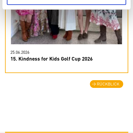
25.06.2026
15. Kindness for Kids Golf Cup 2026
RÜCKBLICK