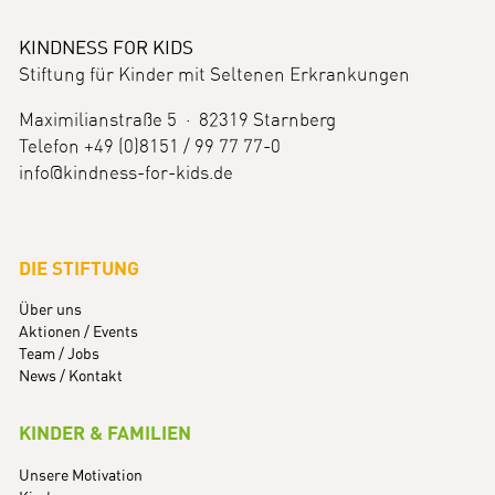
KINDNESS FOR KIDS
Stiftung für Kinder mit Seltenen Erkrankungen
Maximilianstraße 5 · 82319 Starnberg
Telefon +49 (0)8151 / 99 77 77-0
info@kindness-for-kids.de
DIE STIFTUNG
Über uns
Aktionen / Events
Team / Jobs
News / Kontakt
KINDER & FAMILIEN
Unsere Motivation