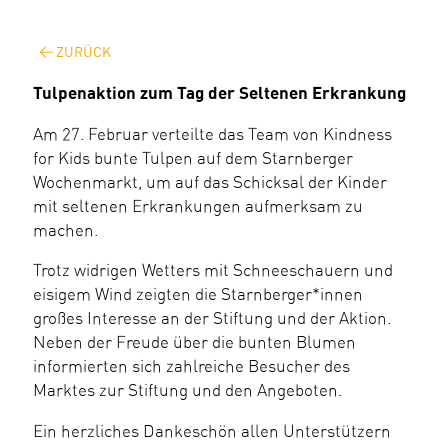
ZURÜCK
Tulpenaktion zum Tag der Seltenen Erkrankung
Am 27. Februar verteilte das Team von Kindness
for Kids bunte Tulpen auf dem Starnberger
Wochenmarkt, um auf das Schicksal der Kinder
mit seltenen Erkrankungen aufmerksam zu
machen.
Trotz widrigen Wetters mit Schneeschauern und
eisigem Wind zeigten die Starnberger*innen
großes Interesse an der Stiftung und der Aktion.
Neben der Freude über die bunten Blumen
informierten sich zahlreiche Besucher des
Marktes zur Stiftung und den Angeboten.
Ein herzliches Dankeschön allen Unterstützern