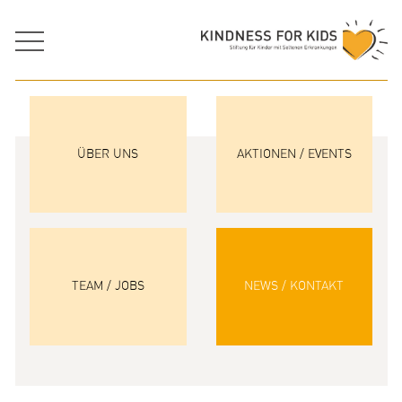
ÜBER UNS
AKTIONEN / EVENTS
TEAM / JOBS
NEWS / KONTAKT