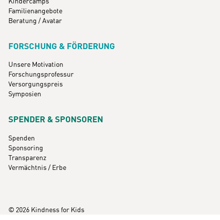
Kindercamps
Familienangebote
Beratung / Avatar
FORSCHUNG & FÖRDERUNG
Unsere Motivation
Forschungsprofessur
Versorgungspreis
Symposien
SPENDER & SPONSOREN
Spenden
Sponsoring
Transparenz
Vermächtnis / Erbe
© 2026 Kindness for Kids