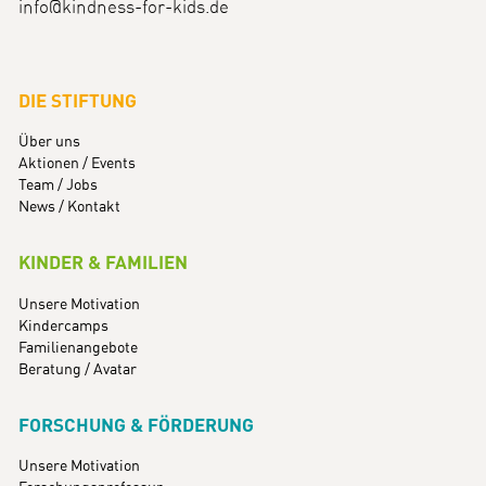
info@kindness-for-kids.de
DIE STIFTUNG
Über uns
Aktionen / Events
Team / Jobs
News / Kontakt
KINDER & FAMILIEN
Unsere Motivation
Kindercamps
Familienangebote
Beratung / Avatar
FORSCHUNG & FÖRDERUNG
Unsere Motivation