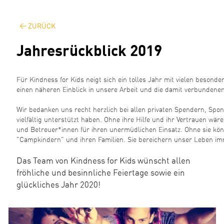
ZURÜCK
Jahresrückblick 2019
Für Kindness for Kids neigt sich ein tolles Jahr mit vielen beson
einen näheren Einblick in unsere Arbeit und die damit verbunde
Wir bedanken uns recht herzlich bei allen privaten Spendern, Spo
vielfältig unterstützt haben. Ohne ihre Hilfe und ihr Vertrauen wär
und Betreuer*innen für ihren unermüdlichen Einsatz. Ohne sie kö
"Campkindern" und ihren Familien. Sie bereichern unser Leben im
Das Team von Kindness for Kids wünscht allen
fröhliche und besinnliche Feiertage sowie ein
glückliches Jahr 2020!