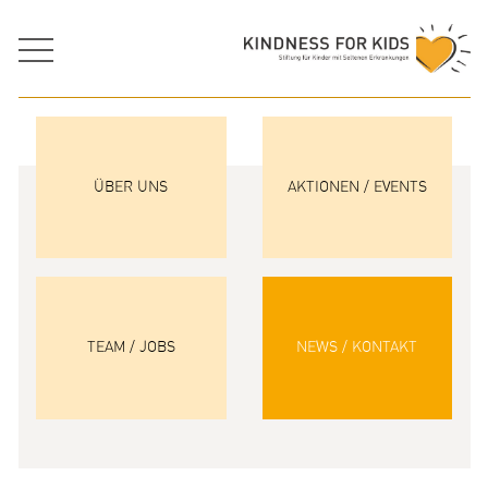
ÜBER UNS
AKTIONEN / EVENTS
TEAM / JOBS
NEWS / KONTAKT