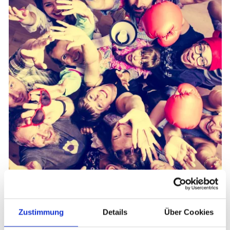
Zustimmung
Details
Über Cookies