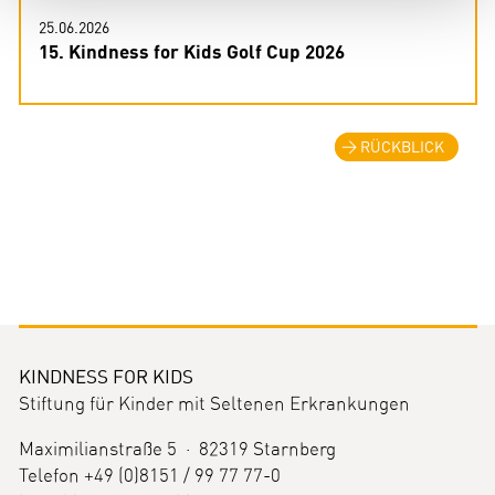
25.06.2026
15. Kindness for Kids Golf Cup 2026
RÜCKBLICK
KINDNESS FOR KIDS
Stiftung für Kinder mit Seltenen Erkrankungen
Maximilianstraße 5 · 82319 Starnberg
Telefon +49 (0)8151 / 99 77 77-0