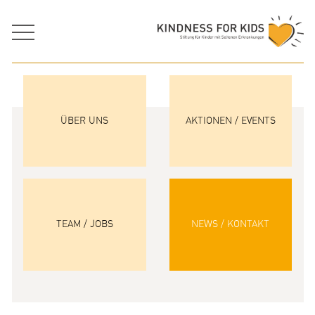
ÜBER UNS
AKTIONEN / EVENTS
TEAM / JOBS
NEWS / KONTAKT