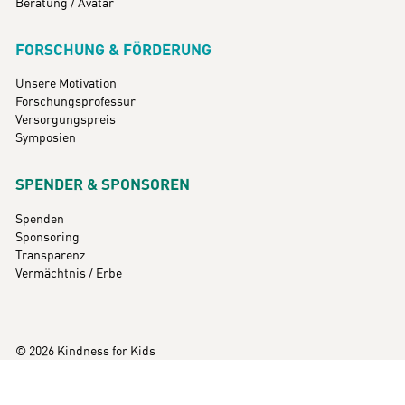
Beratung / Avatar
FORSCHUNG & FÖRDERUNG
Unsere Motivation
Forschungsprofessur
Versorgungspreis
Symposien
SPENDER & SPONSOREN
Spenden
Sponsoring
Transparenz
Vermächtnis / Erbe
© 2026 Kindness for Kids
Impressum
Datenschutz