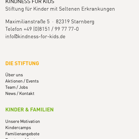
KINDNESS FOR KIDS
Stiftung für Kinder mit Seltenen Erkrankungen
Maximilianstraße 5 · 82319 Starnberg
Telefon +49 (0)8151 / 99 77 77-0
info@kindness-for-kids.de
DIE STIFTUNG
Über uns
Aktionen / Events
Team / Jobs
News / Kontakt
KINDER & FAMILIEN
Unsere Motivation
Kindercamps
Familienangebote