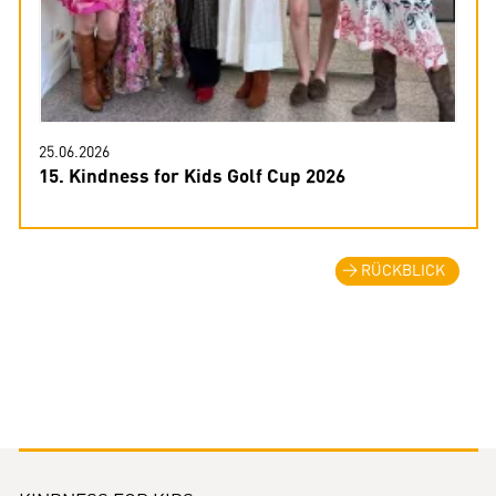
25.06.2026
15. Kindness for Kids Golf Cup 2026
RÜCKBLICK