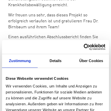
Krankheitsbewältigung erreicht.
Wir freuen uns sehr, dass dieses Projekt so
erfolgreich verlaufen ist und gratulieren Frau Dr.
Birnbaum und ihrem Team!
Einen ausführlichen Abschlussbericht finden Sie
hier
.
Zustimmung
Details
Über Cookies
Diese Webseite verwendet Cookies
Wir verwenden Cookies, um Inhalte und Anzeigen zu
personalisieren, Funktionen für soziale Medien anbieten
zu können und die Zugriffe auf unsere Website zu
analysieren. Außerdem geben wir Informationen zu Ihrer
Verwendung unserer Website an unsere Partner für