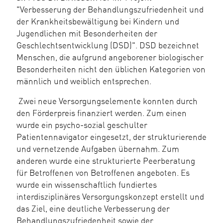
"Verbesserung der Behandlungszufriedenheit und
der Krankheitsbewältigung bei Kindern und
Jugendlichen mit Besonderheiten der
Geschlechtsentwicklung (DSD)". DSD bezeichnet
Menschen, die aufgrund angeborener biologischer
Besonderheiten nicht den üblichen Kategorien von
männlich und weiblich entsprechen.
Zwei neue Versorgungselemente konnten durch
den Förderpreis finanziert werden. Zum einen
wurde ein psycho-sozial geschulter
Patientennavigator eingesetzt, der strukturierende
und vernetzende Aufgaben übernahm. Zum
anderen wurde eine strukturierte Peerberatung
für Betroffenen von Betroffenen angeboten. Es
wurde ein wissenschaftlich fundiertes
interdisziplinäres Versorgungskonzept erstellt und
das Ziel, eine deutliche Verbesserung der
Behandlungszufriedenheit sowie der