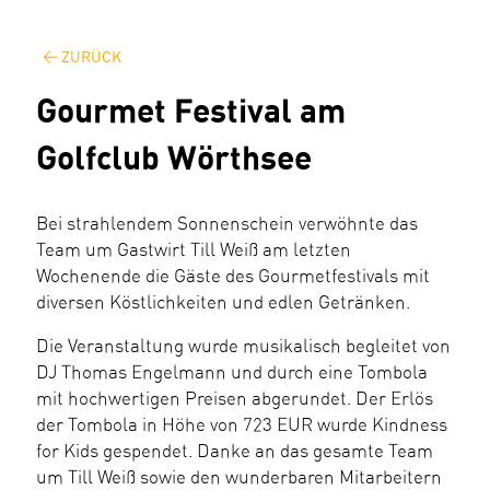
ZURÜCK
Gourmet Festival am
Golfclub Wörthsee
Bei strahlendem Sonnenschein verwöhnte das
Team um Gastwirt Till Weiß am letzten
Wochenende die Gäste des Gourmetfestivals mit
diversen Köstlichkeiten und edlen Getränken.
Die Veranstaltung wurde musikalisch begleitet von
DJ Thomas Engelmann und durch eine Tombola
mit hochwertigen Preisen abgerundet. Der Erlös
der Tombola in Höhe von 723 EUR wurde Kindness
for Kids gespendet. Danke an das gesamte Team
um Till Weiß sowie den wunderbaren Mitarbeitern