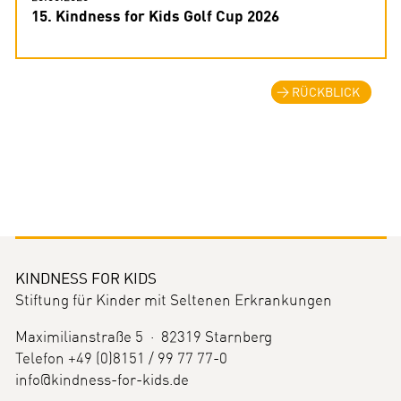
15. Kindness for Kids Golf Cup 2026
RÜCKBLICK
KINDNESS FOR KIDS
Stiftung für Kinder mit Seltenen Erkrankungen
Maximilianstraße 5 · 82319 Starnberg
Telefon +49 (0)8151 / 99 77 77-0
info@kindness-for-kids.de