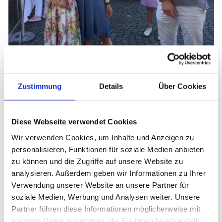
Zustimmung
Details
Über Cookies
Gourmetfestival Wörthsee
Diese Webseite verwendet Cookies
Wir verwenden Cookies, um Inhalte und Anzeigen zu
personalisieren, Funktionen für soziale Medien anbieten
zu können und die Zugriffe auf unsere Website zu
analysieren. Außerdem geben wir Informationen zu Ihrer
Verwendung unserer Website an unsere Partner für
soziale Medien, Werbung und Analysen weiter. Unsere
Partner führen diese Informationen möglicherweise mit
weiteren Daten zusammen, die Sie ihnen bereitgestellt