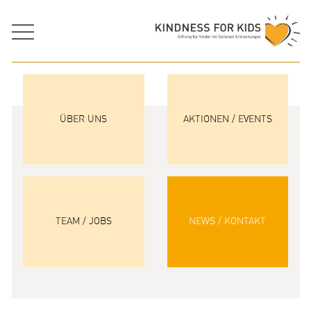
ÜBER UNS
AKTIONEN / EVENTS
TEAM / JOBS
NEWS / KONTAKT