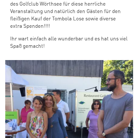
des Golfclub Wörthsee für diese herrliche
Veranstaltung und natürlich den Gästen für den
fleißigen Kauf der Tombola Lose sowie diverse
extra Spenden!!!!
Ihr wart einfach alle wunderbar und es hat uns viel
Spaß gemacht!