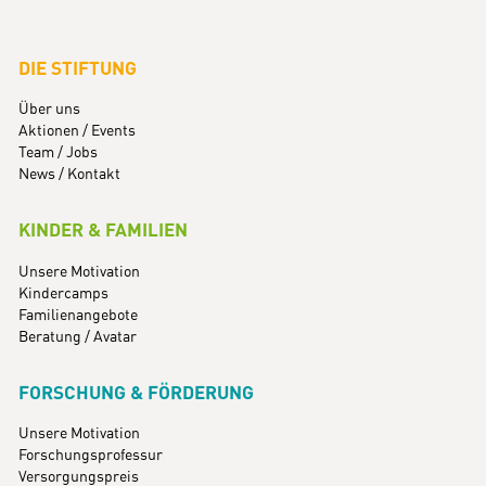
DIE STIFTUNG
Über uns
Aktionen / Events
Team / Jobs
News / Kontakt
KINDER & FAMILIEN
Unsere Motivation
Kindercamps
Familienangebote
Beratung / Avatar
FORSCHUNG & FÖRDERUNG
Unsere Motivation
Forschungsprofessur
Versorgungspreis