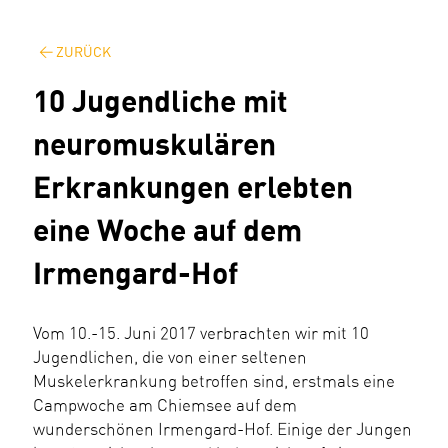
ZURÜCK
10 Jugendliche mit
neuromuskulären
Erkrankungen erlebten
eine Woche auf dem
Irmengard-Hof
Vom 10.-15. Juni 2017 verbrachten wir mit 10
Jugendlichen, die von einer seltenen
Muskelerkrankung betroffen sind, erstmals eine
Campwoche am Chiemsee auf dem
wunderschönen Irmengard-Hof. Einige der Jungen