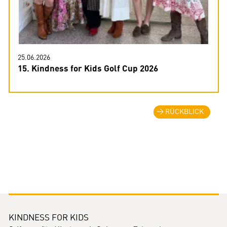
25.06.2026
15. Kindness for Kids Golf Cup 2026
RÜCKBLICK
KINDNESS FOR KIDS