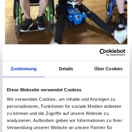
Camp für Jugendliche mit
Zustimmung
Details
Über Cookies
neuromuskulären Erkrankungen
Diese Webseite verwendet Cookies
Wir verwenden Cookies, um Inhalte und Anzeigen zu
personalisieren, Funktionen für soziale Medien anbieten
zu können und die Zugriffe auf unsere Website zu
analysieren. Außerdem geben wir Informationen zu Ihrer
Verwendung unserer Website an unsere Partner für