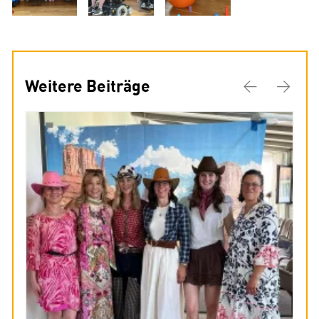
Weitere Beiträge
Previous
Next