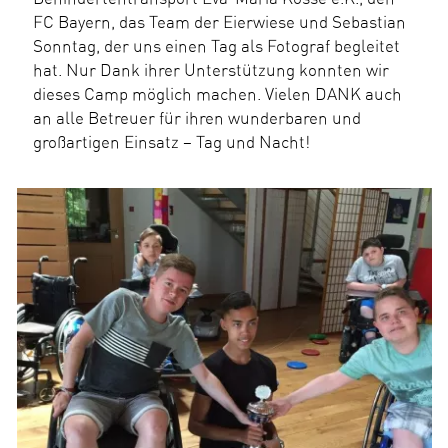
FC Bayern, das Team der Eierwiese und Sebastian
Sonntag, der uns einen Tag als Fotograf begleitet
hat. Nur Dank ihrer Unterstützung konnten wir
dieses Camp möglich machen. Vielen DANK auch
an alle Betreuer für ihren wunderbaren und
großartigen Einsatz – Tag und Nacht!