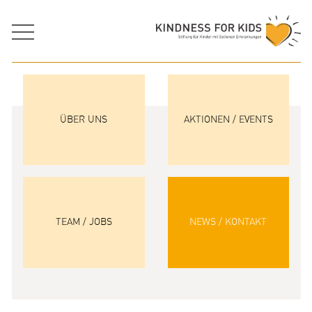
ÜBER UNS
AKTIONEN / EVENTS
TEAM / JOBS
NEWS / KONTAKT