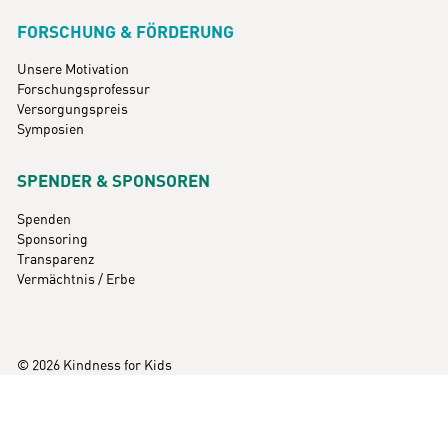
FORSCHUNG & FÖRDERUNG
Unsere Motivation
Forschungsprofessur
Versorgungspreis
Symposien
SPENDER & SPONSOREN
Spenden
Sponsoring
Transparenz
Vermächtnis / Erbe
© 2026 Kindness for Kids
Impressum
Datenschutz