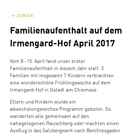
ZURÜCK
Familienaufenthalt auf dem
Irmengard-Hof April 2017
Vom 8.-15. April fand unser erster
Familienaufenthalt in diesem Jahr statt. 3
Familien mit insgesamt 7 Kindern verbrachten
eine wunderschöne Frühlingswoche auf dem
Irmengard-Hof in Gstadt am Chiemsee.
Eltern und Kindern wurde ein
abwechslungsreiches Programm geboten. So
wanderten alle gemeinsam auf den
nahegelegenen Rauschberg oder machten einen
Ausflug in das Salzbergwerk nach Berchtesgaden.