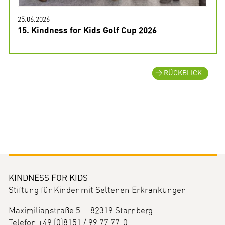
25.06.2026
15. Kindness for Kids Golf Cup 2026
RÜCKBLICK
KINDNESS FOR KIDS
Stiftung für Kinder mit Seltenen Erkrankungen
Maximilianstraße 5 · 82319 Starnberg
Telefon +49 (0)8151 / 99 77 77-0