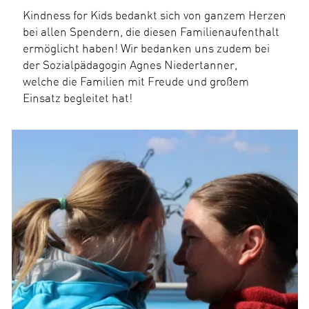
Kindness for Kids bedankt sich von ganzem Herzen
bei allen Spendern, die diesen Familienaufenthalt
ermöglicht haben! Wir bedanken uns zudem bei
der Sozialpädagogin Agnes Niedertanner,
welche die Familien mit Freude und großem
Einsatz begleitet hat!