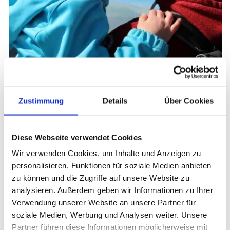
Zustimmung
Details
Über Cookies
Familienaufenthalt auf dem
Irmengard-Hof April
Diese Webseite verwendet Cookies
2017_aktualisiert
Wir verwenden Cookies, um Inhalte und Anzeigen zu
personalisieren, Funktionen für soziale Medien anbieten
zu können und die Zugriffe auf unsere Website zu
analysieren. Außerdem geben wir Informationen zu Ihrer
Verwendung unserer Website an unsere Partner für
soziale Medien, Werbung und Analysen weiter. Unsere
Partner führen diese Informationen möglicherweise mit