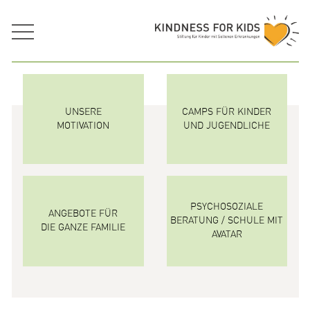
UNSERE
CAMPS FÜR KINDER
MOTIVATION
UND JUGENDLICHE
PSYCHOSOZIALE
ANGEBOTE FÜR
BERATUNG / SCHULE MIT
DIE GANZE FAMILIE
AVATAR