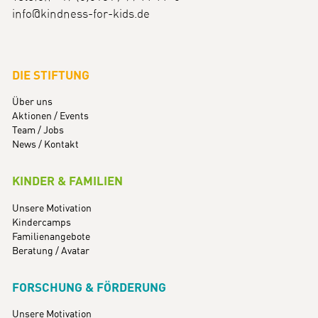
info@kindness-for-kids.de
DIE STIFTUNG
Über uns
Aktionen / Events
Team / Jobs
News / Kontakt
KINDER & FAMILIEN
Unsere Motivation
Kindercamps
Familienangebote
Beratung / Avatar
FORSCHUNG & FÖRDERUNG
Unsere Motivation