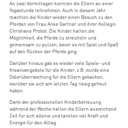
An zwei Vormittagen konnten die Eltern an einer
Yogastunde teilnehmen. Auch in diesem Jahr
machten die Kinder wieder einen Besuch zu den
Pferden von Frau Anke Gartner und ihrer Kollegin
Christiane Probst. Die Kinder hatten die
Möglichkeit, die Pferde zu streicheln und
gemeinsam zu putzen, bevor es mit Spiel und Spaß
auf den Rücken der Pferde ging.
Darüber hinaus gab es wieder viele Spiele- und
Kreativangebote für die Kinder, z.B. wurde eine
Osterüberraschung für die Eltern gebacken,
worüber sie sich am letzten Tag riesig gefreut
haben.
Dank der professionellen Kinderbetreuung
während der Woche hatten die Eltern ausreichend
Zeit für sich alleine und tankten viel Kraft und
Energie für den Alltag.