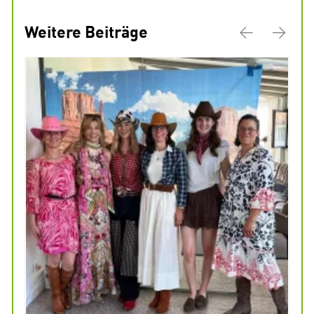
Weitere Beiträge
Previous
Next