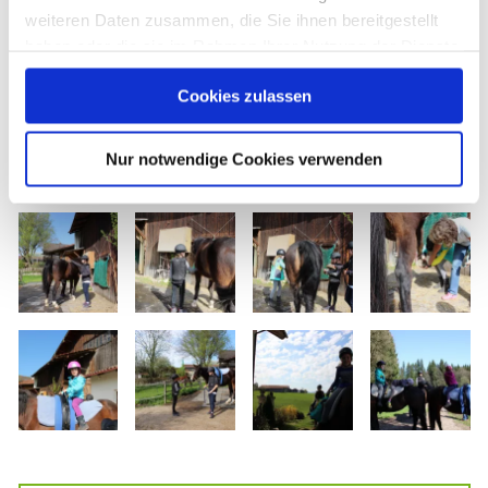
weiteren Daten zusammen, die Sie ihnen bereitgestellt
haben oder die sie im Rahmen Ihrer Nutzung der Dienste
gesammelt haben. Sie geben Einwilligung zu unseren
Cookies zulassen
Cookies, wenn Sie unsere Webseite weiterhin nutzen.
Nur notwendige Cookies verwenden