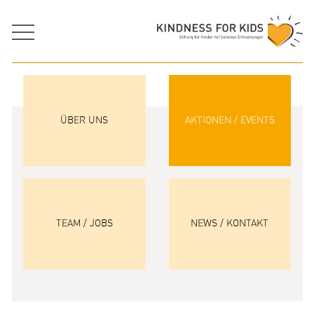
ÜBER UNS
AKTIONEN / EVENTS
TEAM / JOBS
NEWS / KONTAKT