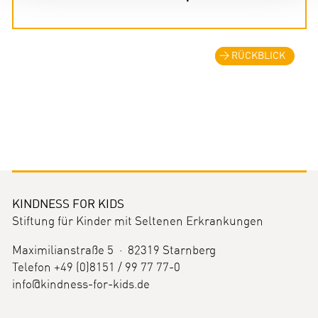
RÜCKBLICK
KINDNESS FOR KIDS
Stiftung für Kinder mit Seltenen Erkrankungen
Maximilianstraße 5 · 82319 Starnberg
Telefon +49 (0)8151 / 99 77 77-0
info@kindness-for-kids.de