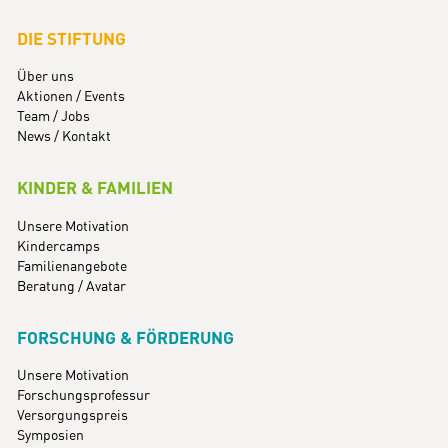
DIE STIFTUNG
Über uns
Aktionen / Events
Team / Jobs
News / Kontakt
KINDER & FAMILIEN
Unsere Motivation
Kindercamps
Familienangebote
Beratung / Avatar
FORSCHUNG & FÖRDERUNG
Unsere Motivation
Forschungsprofessur
Versorgungspreis
Symposien