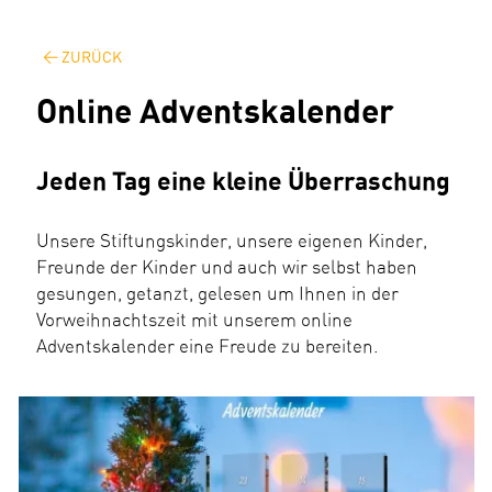
ZURÜCK
Online Adventskalender
Jeden Tag eine kleine Überraschung
Unsere Stiftungskinder, unsere eigenen Kinder,
Freunde der Kinder und auch wir selbst haben
gesungen, getanzt, gelesen um Ihnen in der
Vorweihnachtszeit mit unserem online
Adventskalender eine Freude zu bereiten.