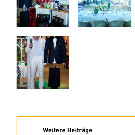
Weitere Beiträge