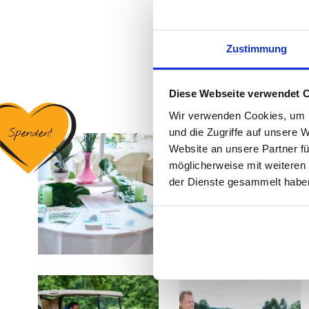
Zustimmung
Diese Webseite verwendet 
Wir verwenden Cookies, um I
und die Zugriffe auf unsere 
Website an unsere Partner fü
möglicherweise mit weiteren
der Dienste gesammelt haben