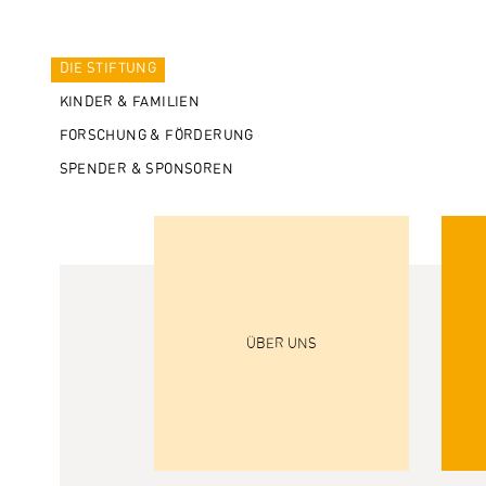
DIE STIFTUNG
KINDER & FAMILIEN
FORSCHUNG & FÖRDERUNG
SPENDER & SPONSOREN
ÜBER UNS