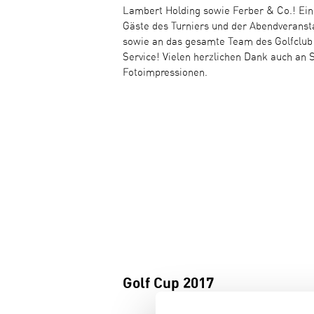
Lambert Holding sowie Ferber & Co.! Ein
Gäste des Turniers und der Abendveransta
sowie an das gesamte Team des Golfclub
Service! Vielen herzlichen Dank auch an 
Fotoimpressionen.
Golf Cup 2017