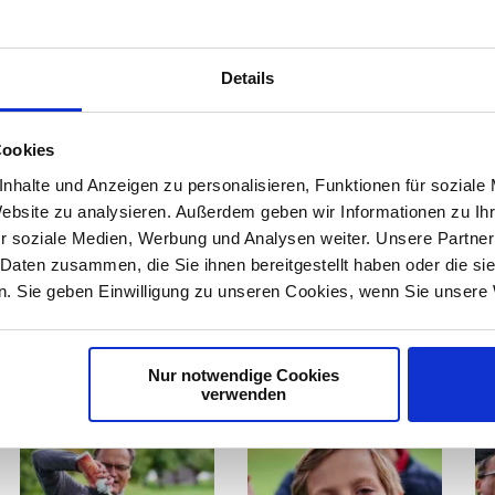
Details
Cookies
nhalte und Anzeigen zu personalisieren, Funktionen für soziale
Website zu analysieren. Außerdem geben wir Informationen zu I
r soziale Medien, Werbung und Analysen weiter. Unsere Partner
 Daten zusammen, die Sie ihnen bereitgestellt haben oder die s
. Sie geben Einwilligung zu unseren Cookies, wenn Sie unsere 
Nur notwendige Cookies
verwenden