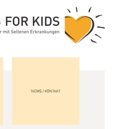
NEWS / KONTAKT