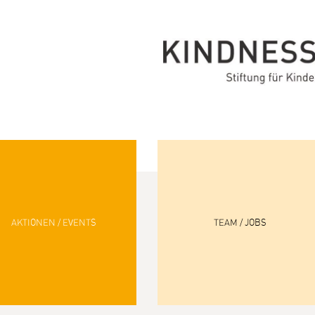
AKTIONEN / EVENTS
TEAM / JOBS