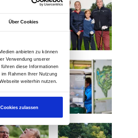
Über Cookies
 Medien anbieten zu können
hrer Verwendung unserer
 führen diese Informationen
ie im Rahmen Ihrer Nutzung
Webseite weiterhin nutzen.
Cookies zulassen