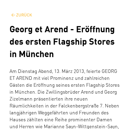
ZURÜCK
Georg et Arend - Eröffnung
des ersten Flagship Stores
in München
Am Dienstag Abend, 13. März 2013, feierte GEORG
ET AREND mit viel Prominenz und zahlreichen
Gästen die Eröffnung seines ersten Flagship Stores
in München. Die Zwillingsbrüder Arend und Georg
Zizelmann präsentierten ihre neuen
Räumlichkeiten in der Falckenbergstraße 7. Neben
langjährigen Weggefährten und Freunden des
Hauses zählten eine Reihe prominenter Damen
und Herren wie Marianne Sayn-Wittgenstein-Sayn,