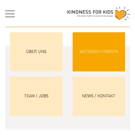
ÜBER UNS
AKTIONEN / EVENTS
TEAM / JOBS
NEWS / KONTAKT