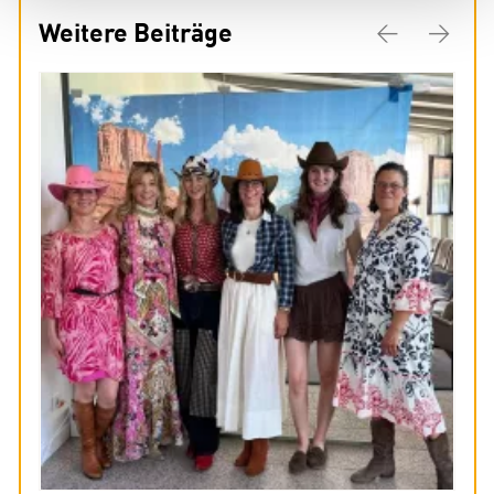
Weitere Beiträge
Previous
Next