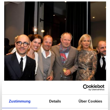
Zustimmung
Details
Über Cookies