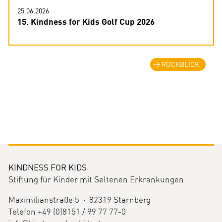
25.06.2026
15. Kindness for Kids Golf Cup 2026
RÜCKBLICK
KINDNESS FOR KIDS
Stiftung für Kinder mit Seltenen Erkrankungen
Maximilianstraße 5 · 82319 Starnberg
Telefon +49 (0)8151 / 99 77 77-0